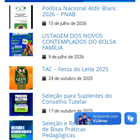
Política Nacional Aldir Blanc
2026 – PNAB
15 de julho de 2026
LISTAGEM DOS NOVOS
CONTEMPLADOS DO BOLSA
FAMÍLIA
9 de julho de 2026
TAC – Festa do Leite 2025
24 de outubro de 2025
Seleção para Suplentes do
Conselho Tutelar
17 de outubro de 2025
Seleção e Reconhecimento
de Boas Práticas
Pedagógicas