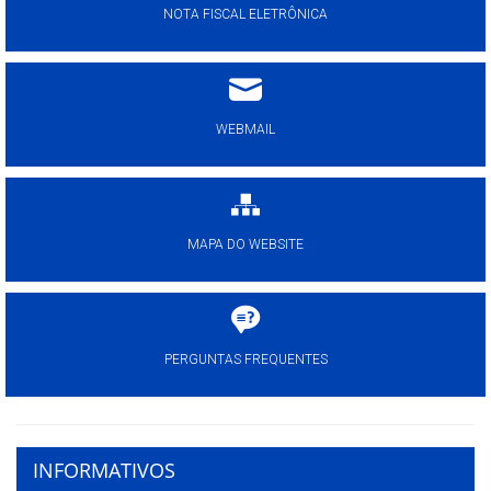
NOTA FISCAL ELETRÔNICA
WEBMAIL
MAPA DO WEBSITE
PERGUNTAS FREQUENTES
INFORMATIVOS