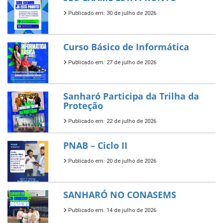
Publicado em: 30 de julho de 2026
Curso Básico de Informática
Publicado em: 27 de julho de 2026
Sanharó Participa da Trilha da
Proteção
Publicado em: 22 de julho de 2026
PNAB – Ciclo II
Publicado em: 20 de julho de 2026
SANHARÓ NO CONASEMS
Publicado em: 14 de julho de 2026