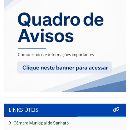
LINKS ÚTEIS
Câmara Municipal de Sanharó