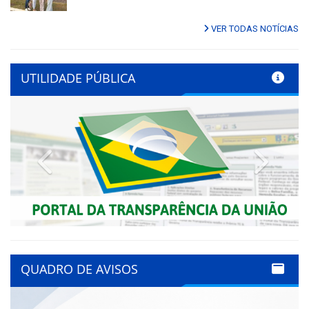
VER TODAS NOTÍCIAS
UTILIDADE PÚBLICA
Previous
Next
QUADRO DE AVISOS