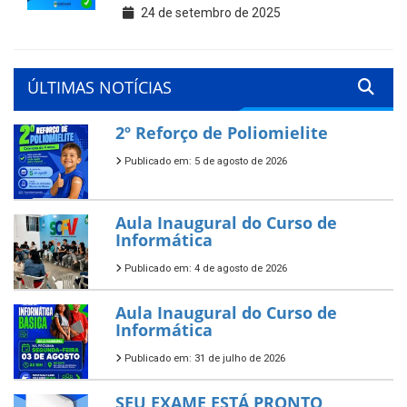
24 de setembro de 2025
ÚLTIMAS NOTÍCIAS
2º Reforço de Poliomielite
Publicado em: 5 de agosto de 2026
Aula Inaugural do Curso de
Informática
Publicado em: 4 de agosto de 2026
Aula Inaugural do Curso de
Informática
Publicado em: 31 de julho de 2026
SEU EXAME ESTÁ PRONTO