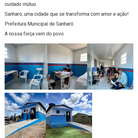
cuidado mútuo.
Sanharó, uma cidade que se transforma com amor e ação!
Prefeitura Municipal de Sanharó.
A nossa força vem do povo