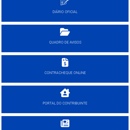
DIÁRIO OFICIAL
QUADRO DE AVISOS
CONTRACHEQUE ONLINE
PORTAL DO CONTRIBUINTE