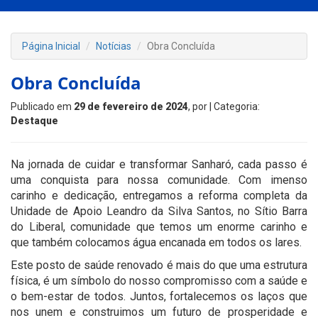
Página Inicial
Notícias
Obra Concluída
Obra Concluída
Publicado em
29 de fevereiro de 2024
, por
| Categoria:
Destaque
Na jornada de cuidar e transformar Sanharó, cada passo é
uma conquista para nossa comunidade. Com imenso
carinho e dedicação, entregamos a reforma completa da
Unidade de Apoio Leandro da Silva Santos, no Sítio Barra
do Liberal, comunidade que temos um enorme carinho e
que também colocamos água encanada em todos os lares.
Este posto de saúde renovado é mais do que uma estrutura
física, é um símbolo do nosso compromisso com a saúde e
o bem-estar de todos. Juntos, fortalecemos os laços que
nos unem e construimos um futuro de prosperidade e