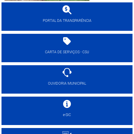
PORTAL DA TRANSPARÊNCIA
CARTA DE SERVIÇOS - CSU
OUVIDORIA MUNICIPAL
e-SIC