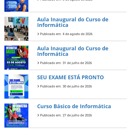
Aula Inaugural do Curso de
Informática
Publicado em: 4 de agosto de 2026
Aula Inaugural do Curso de
Informática
Publicado em: 31 de julho de 2026
SEU EXAME ESTÁ PRONTO
Publicado em: 30 de julho de 2026
Curso Básico de Informática
Publicado em: 27 de julho de 2026