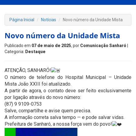
Página Inicial
Notícias
Novo número da Unidade Mista
Novo número da Unidade Mista
Publicado em
07 de maio de 2025
, por
Comunicação Sanharó
|
Categoria:
Destaque
ATENÇÃO, SANHARÓ!
O número de telefone do Hospital Municipal – Unidade
Mista João XXIII foi atualizado.
A partir de agora, o contato deve ser feito exclusivamente
por ligação através do novo número:
(87) 9 9109-0753
Salve, compartilhe e avise quem precisa.
A informação correta salva tempo — e pode salvar vidas.
Prefeitura de Sanharó, a nossa força vem do povo!