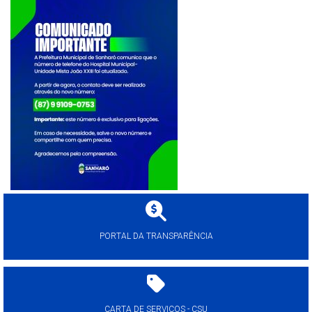
PORTAL DA TRANSPARÊNCIA
CARTA DE SERVIÇOS - CSU