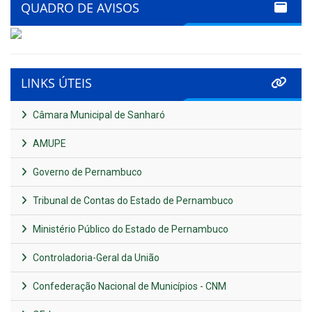
QUADRO DE AVISOS
LINKS ÚTEIS
Câmara Municipal de Sanharó
AMUPE
Governo de Pernambuco
Tribunal de Contas do Estado de Pernambuco
Ministério Público do Estado de Pernambuco
Controladoria-Geral da União
Confederação Nacional de Municípios - CNM