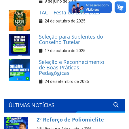
9 de julho de 2026
TAC – Festa do Leite 2025
24 de outubro de 2025
Seleção para Suplentes do
Conselho Tutelar
17 de outubro de 2025
Seleção e Reconhecimento
de Boas Práticas
Pedagógicas
24 de setembro de 2025
ÚLTIMAS NOTÍCIAS
2º Reforço de Poliomielite
Publicado em: 5 de agosto de 2026