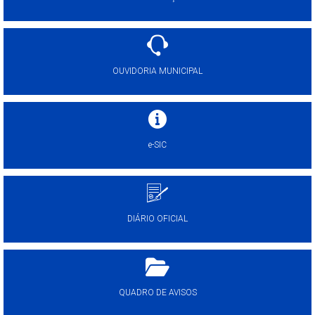
OUVIDORIA MUNICIPAL
e-SIC
DIÁRIO OFICIAL
QUADRO DE AVISOS