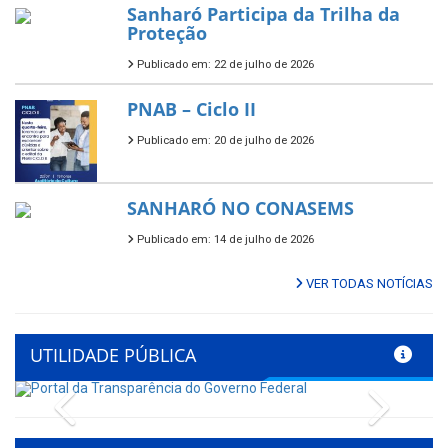
Sanharó Participa da Trilha da
Proteção
Publicado em: 22 de julho de 2026
PNAB – Ciclo II
Publicado em: 20 de julho de 2026
SANHARÓ NO CONASEMS
Publicado em: 14 de julho de 2026
VER TODAS NOTÍCIAS
UTILIDADE PÚBLICA
Previous
Next