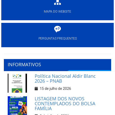
MAPA DO WEBSITE
PERGUNTAS FREQUENTES
INFORMATIVOS
Política Nacional Aldir Blanc
2026 – PNAB
15 de julho de 2026
LISTAGEM DOS NOVOS
CONTEMPLADOS DO BOLSA
FAMÍLIA