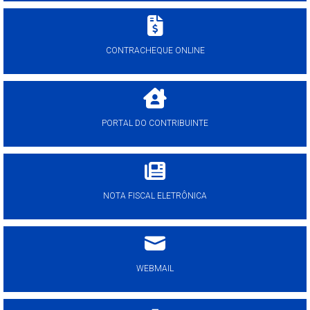
CONTRACHEQUE ONLINE
PORTAL DO CONTRIBUINTE
NOTA FISCAL ELETRÔNICA
WEBMAIL