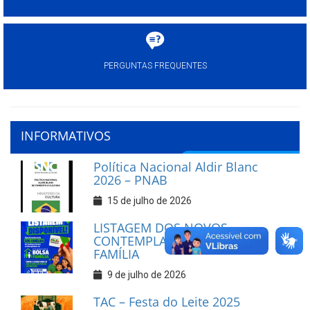
PERGUNTAS FREQUENTES
INFORMATIVOS
Política Nacional Aldir Blanc
2026 – PNAB
15 de julho de 2026
LISTAGEM DOS NOVOS
CONTEMPLADOS DO BOLSA
FAMÍLIA
9 de julho de 2026
TAC – Festa do Leite 2025