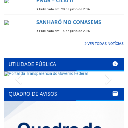
PNAB – Ciclo II
Publicado em: 20 de julho de 2026
SANHARÓ NO CONASEMS
Publicado em: 14 de julho de 2026
VER TODAS NOTÍCIAS
UTILIDADE PÚBLICA
Previous
Next
QUADRO DE AVISOS