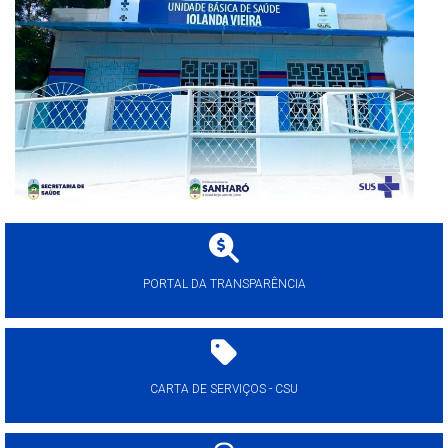
PORTAL DA TRANSPARÊNCIA
CARTA DE SERVIÇOS - CSU