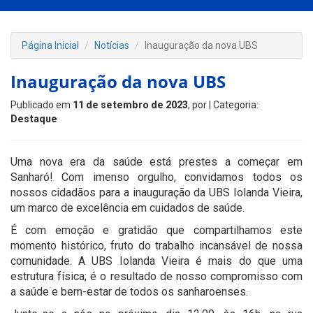
Página Inicial
Notícias
Inauguração da nova UBS
Inauguração da nova UBS
Publicado em
11 de setembro de 2023
, por
| Categoria:
Destaque
Uma nova era da saúde está prestes a começar em
Sanharó! Com imenso orgulho, convidamos todos os
nossos cidadãos para a inauguração da UBS Iolanda Vieira,
um marco de excelência em cuidados de saúde.
É com emoção e gratidão que compartilhamos este
momento histórico, fruto do trabalho incansável de nossa
comunidade. A UBS Iolanda Vieira é mais do que uma
estrutura física; é o resultado de nosso compromisso com
a saúde e bem-estar de todos os sanharoenses.