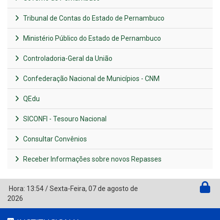
Tribunal de Contas do Estado de Pernambuco
Ministério Público do Estado de Pernambuco
Controladoria-Geral da União
Confederação Nacional de Municípios - CNM
QEdu
SICONFI - Tesouro Nacional
Consultar Convênios
Receber Informações sobre novos Repasses
Hora:
13:54
/
Sexta-Feira
,
07 de agosto de
2026