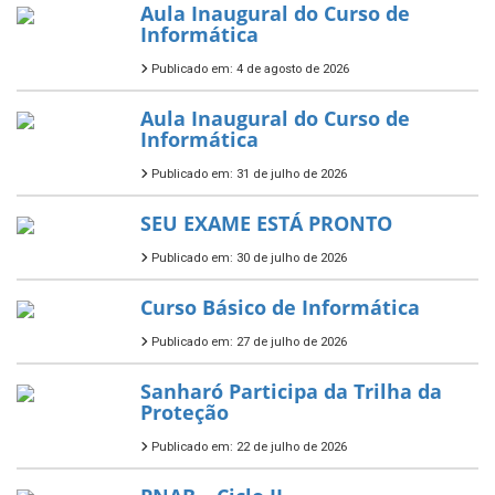
Aula Inaugural do Curso de
Informática
Publicado em: 4 de agosto de 2026
Aula Inaugural do Curso de
Informática
Publicado em: 31 de julho de 2026
SEU EXAME ESTÁ PRONTO
Publicado em: 30 de julho de 2026
Curso Básico de Informática
Publicado em: 27 de julho de 2026
Sanharó Participa da Trilha da
Proteção
Publicado em: 22 de julho de 2026