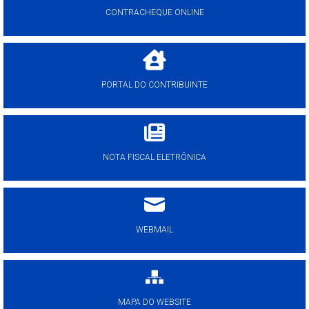
CONTRACHEQUE ONLINE
PORTAL DO CONTRIBUINTE
NOTA FISCAL ELETRÔNICA
WEBMAIL
MAPA DO WEBSITE