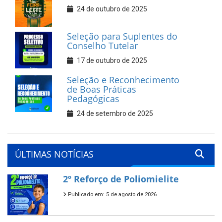
24 de outubro de 2025
Seleção para Suplentes do
Conselho Tutelar
17 de outubro de 2025
Seleção e Reconhecimento
de Boas Práticas
Pedagógicas
24 de setembro de 2025
ÚLTIMAS NOTÍCIAS
2º Reforço de Poliomielite
Publicado em: 5 de agosto de 2026