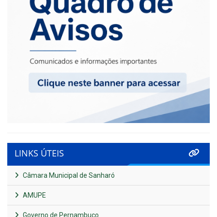
LINKS ÚTEIS
Câmara Municipal de Sanharó
AMUPE
Governo de Pernambuco