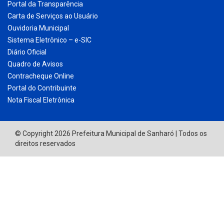
Portal da Transparência
Carta de Serviços ao Usuário
Ouvidoria Municipal
Sistema Eletrônico – e-SIC
Diário Oficial
Quadro de Avisos
Contracheque Online
Portal do Contribuinte
Nota Fiscal Eletrônica
© Copyright 2026 Prefeitura Municipal de Sanharó | Todos os
direitos reservados