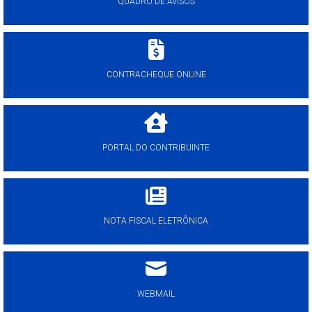
QUADRO DE AVISOS
CONTRACHEQUE ONLINE
PORTAL DO CONTRIBUINTE
NOTA FISCAL ELETRÔNICA
WEBMAIL