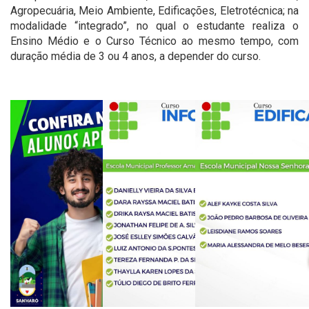
Agropecuária, Meio Ambiente, Edificações, Eletrotécnica; na
modalidade “integrado”, no qual o estudante realiza o
Ensino Médio e o Curso Técnico ao mesmo tempo, com
duração média de 3 ou 4 anos, a depender do curso.