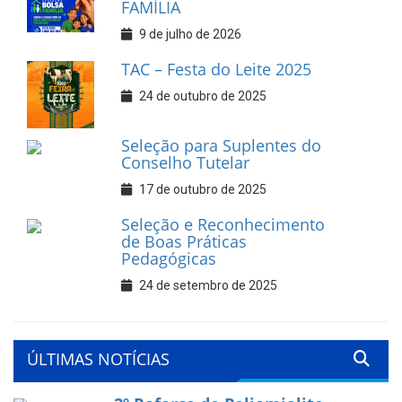
FAMÍLIA
9 de julho de 2026
TAC – Festa do Leite 2025
24 de outubro de 2025
Seleção para Suplentes do
Conselho Tutelar
17 de outubro de 2025
Seleção e Reconhecimento
de Boas Práticas
Pedagógicas
24 de setembro de 2025
ÚLTIMAS NOTÍCIAS