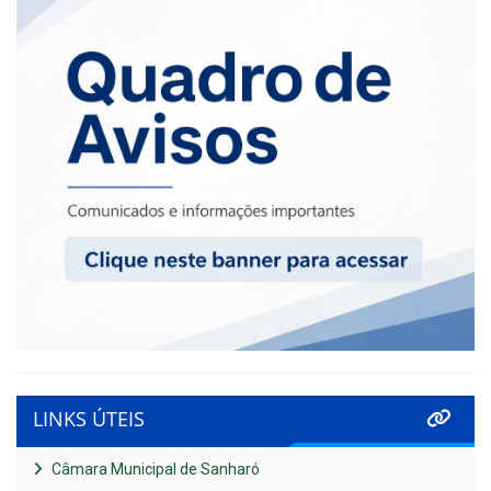
LINKS ÚTEIS
Câmara Municipal de Sanharó