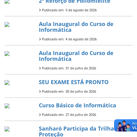
2º Reforço de Poliomielite
Publicado em: 5 de agosto de 2026
Aula Inaugural do Curso de
Informática
Publicado em: 4 de agosto de 2026
Aula Inaugural do Curso de
Informática
Publicado em: 31 de julho de 2026
SEU EXAME ESTÁ PRONTO
Publicado em: 30 de julho de 2026
Curso Básico de Informática
Publicado em: 27 de julho de 2026
Sanharó Participa da Trilha da
Proteção