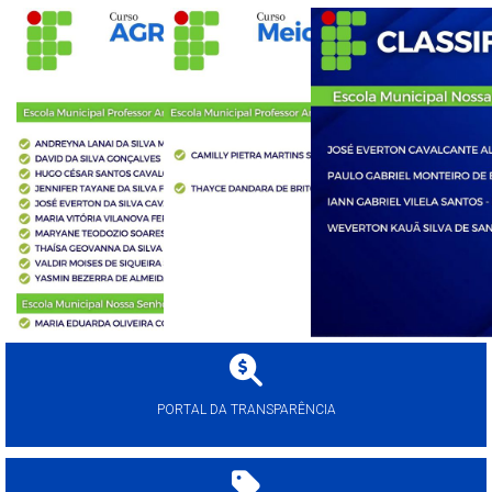
PORTAL DA TRANSPARÊNCIA