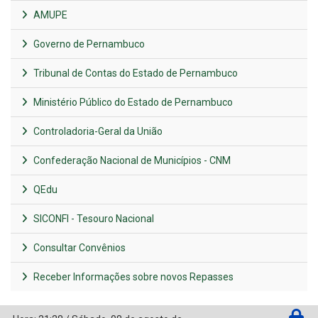
AMUPE
Governo de Pernambuco
Tribunal de Contas do Estado de Pernambuco
Ministério Público do Estado de Pernambuco
Controladoria-Geral da União
Confederação Nacional de Municípios - CNM
QEdu
SICONFI - Tesouro Nacional
Consultar Convênios
Receber Informações sobre novos Repasses