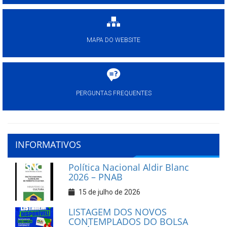
MAPA DO WEBSITE
PERGUNTAS FREQUENTES
INFORMATIVOS
Política Nacional Aldir Blanc
2026 – PNAB
15 de julho de 2026
LISTAGEM DOS NOVOS
CONTEMPLADOS DO BOLSA