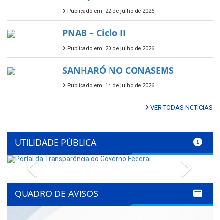
Publicado em: 22 de julho de 2026
PNAB – Ciclo II
Publicado em: 20 de julho de 2026
SANHARÓ NO CONASEMS
Publicado em: 14 de julho de 2026
VER TODAS NOTÍCIAS
UTILIDADE PÚBLICA
Previous
Next
QUADRO DE AVISOS