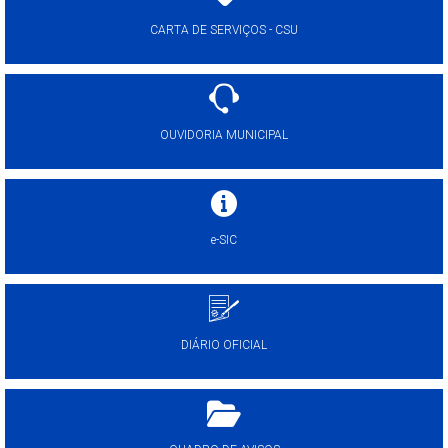
CARTA DE SERVIÇOS - CSU
OUVIDORIA MUNICIPAL
e-SIC
DIÁRIO OFICIAL