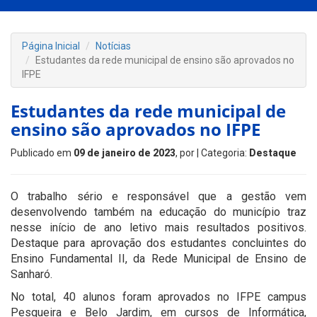
Página Inicial
Notícias
Estudantes da rede municipal de ensino são aprovados no
IFPE
Estudantes da rede municipal de
ensino são aprovados no IFPE
Publicado em
09 de janeiro de 2023
, por
| Categoria:
Destaque
O trabalho sério e responsável que a gestão vem
desenvolvendo também na educação do município traz
nesse início de ano letivo mais resultados positivos.
Destaque para aprovação dos estudantes concluintes do
Ensino Fundamental II, da Rede Municipal de Ensino de
Sanharó.
No total, 40 alunos foram aprovados no IFPE campus
Pesqueira e Belo Jardim, em cursos de Informática,