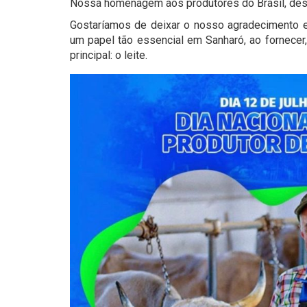
Nossa homenagem aos produtores do Brasil, dest
Gostaríamos de deixar o nosso agradecimento e
um papel tão essencial em Sanharó, ao fornecer
principal: o leite.