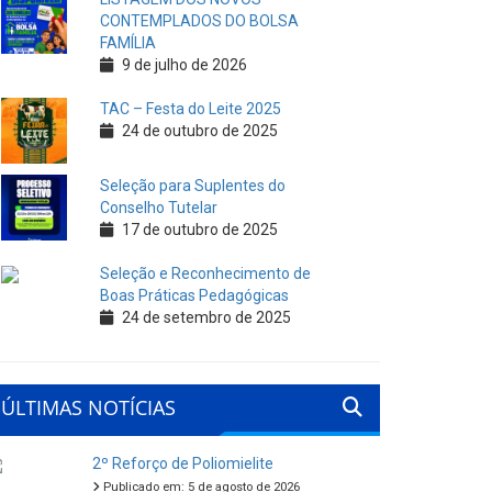
CONTEMPLADOS DO BOLSA
FAMÍLIA
9 de julho de 2026
TAC – Festa do Leite 2025
24 de outubro de 2025
Seleção para Suplentes do
Conselho Tutelar
17 de outubro de 2025
Seleção e Reconhecimento de
Boas Práticas Pedagógicas
24 de setembro de 2025
ÚLTIMAS NOTÍCIAS
2º Reforço de Poliomielite
Publicado em: 5 de agosto de 2026