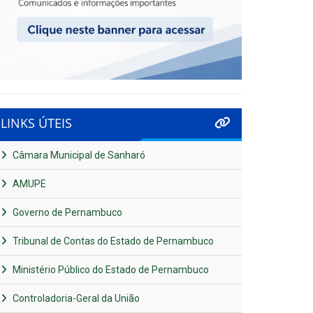
LINKS ÚTEIS
Câmara Municipal de Sanharó
AMUPE
Governo de Pernambuco
Tribunal de Contas do Estado de Pernambuco
Ministério Público do Estado de Pernambuco
Controladoria-Geral da União