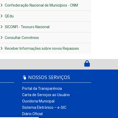
Confederação Nacional de Municípios - CNM
QEdu
SICONFI - Tesouro Nacional
Consultar Convênios
Receber Informações sobre novos Repasses
NOSSOS SERVIÇOS
Portal da Transparência
Carta de Serviços ao Usuário
Ouvidoria Municipal
Sistema Eletrônico – e-SIC
Diário Oficial