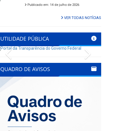
Publicado em: 14 de julho de 2026
VER TODAS NOTÍCIAS
UTILIDADE PÚBLICA
Previous
Next
QUADRO DE AVISOS