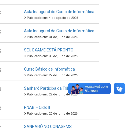
Aula Inaugural do Curso de Informática
Publicado em: 4 de agosto de 2026
Aula Inaugural do Curso de Informática
Publicado em: 31 de julho de 2026
SEU EXAME ESTÁ PRONTO
Publicado em: 30 de julho de 2026
Curso Básico de Informática
Publicado em: 27 de julho de 2026
Sanharó Participa da Trilha da Proteção
Publicado em: 22 de julho de 2026
PNAB – Ciclo II
Publicado em: 20 de julho de 2026
SANHARÓ NO CONASEMS