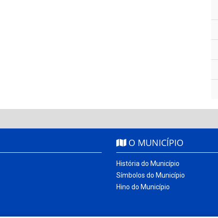
O MUNICÍPIO
História do Município
Símbolos do Município
Hino do Município