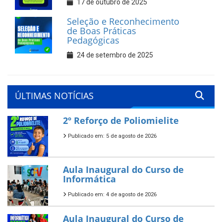
17 de outubro de 2025
Seleção e Reconhecimento
de Boas Práticas
Pedagógicas
24 de setembro de 2025
ÚLTIMAS NOTÍCIAS
2º Reforço de Poliomielite
Publicado em: 5 de agosto de 2026
Aula Inaugural do Curso de
Informática
Publicado em: 4 de agosto de 2026
Aula Inaugural do Curso de