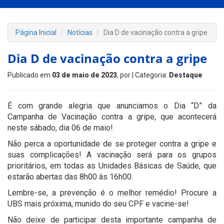
Página Inicial
Notícias
Dia D de vacinação contra a gripe
Dia D de vacinação contra a gripe
Publicado em
03 de maio de 2023
, por
| Categoria:
Destaque
É com grande alegria que anunciamos o Dia “D” da
Campanha de Vacinação contra a gripe, que acontecerá
neste sábado, dia 06 de maio!
Não perca a oportunidade de se proteger contra a gripe e
suas complicações! A vacinação será para os grupos
prioritários, em todas as Unidades Básicas de Saúde, que
estarão abertas das 8h00 às 16h00.
Lembre-se, a prevenção é o melhor remédio! Procure a
UBS mais próxima, munido do seu CPF e vacine-se!
Não deixe de participar desta importante campanha de