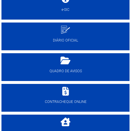
e-SIC
DIÁRIO OFICIAL
QUADRO DE AVISOS
CONTRACHEQUE ONLINE