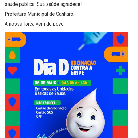
saúde pública. Sua saúde agradece!
Prefeitura Municipal de Sanharó.
A nossa força vem do povo