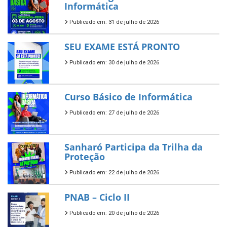
Informática
Publicado em: 31 de julho de 2026
SEU EXAME ESTÁ PRONTO
Publicado em: 30 de julho de 2026
Curso Básico de Informática
Publicado em: 27 de julho de 2026
Sanharó Participa da Trilha da
Proteção
Publicado em: 22 de julho de 2026
PNAB – Ciclo II
Publicado em: 20 de julho de 2026