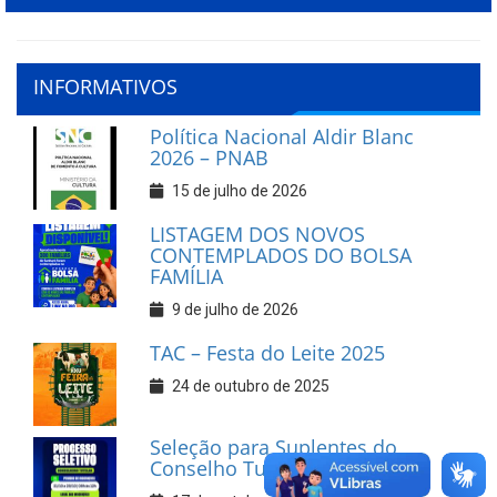
INFORMATIVOS
Política Nacional Aldir Blanc
2026 – PNAB
15 de julho de 2026
LISTAGEM DOS NOVOS
CONTEMPLADOS DO BOLSA
FAMÍLIA
9 de julho de 2026
TAC – Festa do Leite 2025
24 de outubro de 2025
Seleção para Suplentes do
Conselho Tutelar