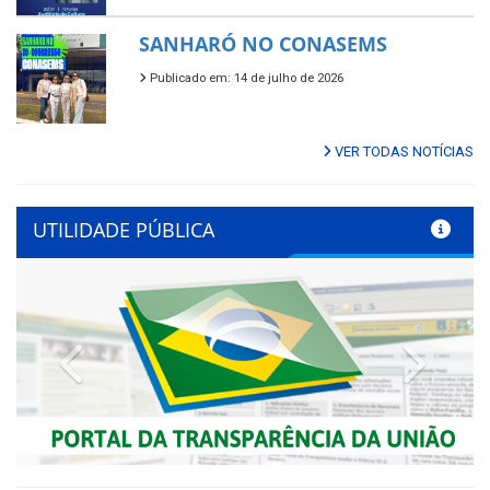
SANHARÓ NO CONASEMS
Publicado em: 14 de julho de 2026
VER TODAS NOTÍCIAS
UTILIDADE PÚBLICA
Previous
Next