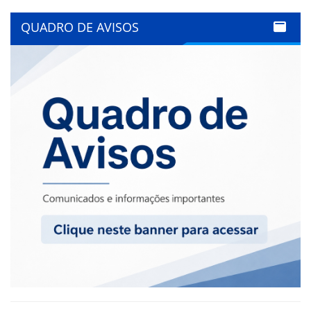
QUADRO DE AVISOS