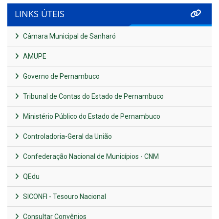
LINKS ÚTEIS
Câmara Municipal de Sanharó
AMUPE
Governo de Pernambuco
Tribunal de Contas do Estado de Pernambuco
Ministério Público do Estado de Pernambuco
Controladoria-Geral da União
Confederação Nacional de Municípios - CNM
QEdu
SICONFI - Tesouro Nacional
Consultar Convênios