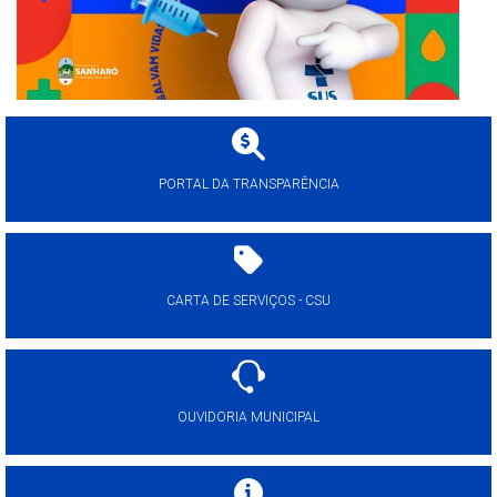
PORTAL DA TRANSPARÊNCIA
CARTA DE SERVIÇOS - CSU
OUVIDORIA MUNICIPAL