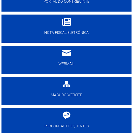
PORTAL DO CONTRIBUINTE
NOTA FISCAL ELETRÔNICA
WEBMAIL
MAPA DO WEBSITE
PERGUNTAS FREQUENTES