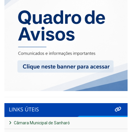
LINKS ÚTEIS
Câmara Municipal de Sanharó