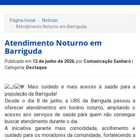
Página Inicial
Notícias
Atendimento Noturno em Barriguda
Atendimento Noturno em
Barriguda
Publicado em
12 de junho de 2026
, por
Comunicação Sanharó
|
Categoria:
Destaque
Mais cuidado e mais acesso à saúde para a
população da Barriguda!
Desde o dia 8 de junho, a UBS da Barriguda passou a
oferecer atendimentos em horário noturno, ampliando o
acesso aos serviços de saúde para quem não consegue
buscar atendimento durante o dia.
A iniciativa garante mais comodidade, acolhimento e
cuidado para os moradores da comunidade, fortalecendo a