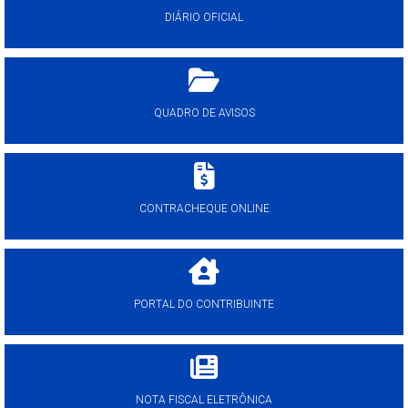
DIÁRIO OFICIAL
QUADRO DE AVISOS
CONTRACHEQUE ONLINE
PORTAL DO CONTRIBUINTE
NOTA FISCAL ELETRÔNICA