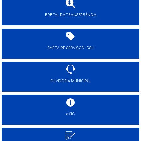
PORTAL DA TRANSPARÊNCIA
CARTA DE SERVIÇOS - CSU
OUVIDORIA MUNICIPAL
e-SIC