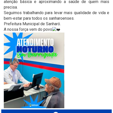
atenção básica e aproximando a saúde de quem mais
precisa.
Seguimos trabalhando para levar mais qualidade de vida e
bem-estar para todos os sanharoenses.
Prefeitura Municipal de Sanharó.
A nossa força vem do povo