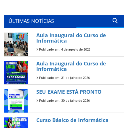
ÚLTIMAS NOTÍCIAS
Aula Inaugural do Curso de
Informática
Publicado em: 4 de agosto de 2026
Aula Inaugural do Curso de
Informática
Publicado em: 31 de julho de 2026
SEU EXAME ESTÁ PRONTO
Publicado em: 30 de julho de 2026
Curso Básico de Informática