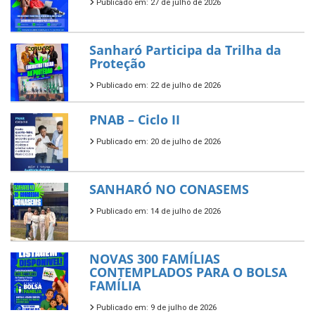
Publicado em: 27 de julho de 2026
Sanharó Participa da Trilha da
Proteção
Publicado em: 22 de julho de 2026
PNAB – Ciclo II
Publicado em: 20 de julho de 2026
SANHARÓ NO CONASEMS
Publicado em: 14 de julho de 2026
NOVAS 300 FAMÍLIAS
CONTEMPLADOS PARA O BOLSA
FAMÍLIA
Publicado em: 9 de julho de 2026