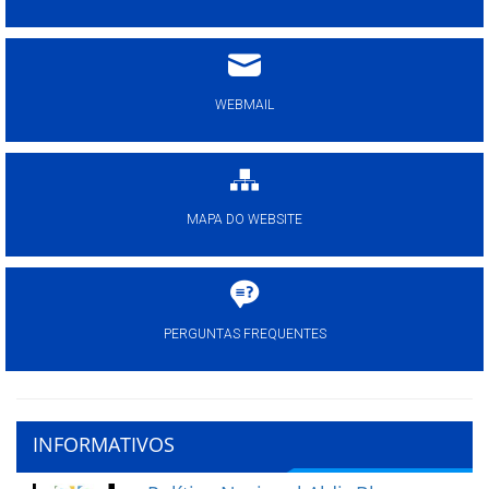
WEBMAIL
MAPA DO WEBSITE
PERGUNTAS FREQUENTES
INFORMATIVOS