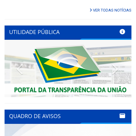
VER TODAS NOTÍCIAS
UTILIDADE PÚBLICA
Previous
Next
QUADRO DE AVISOS