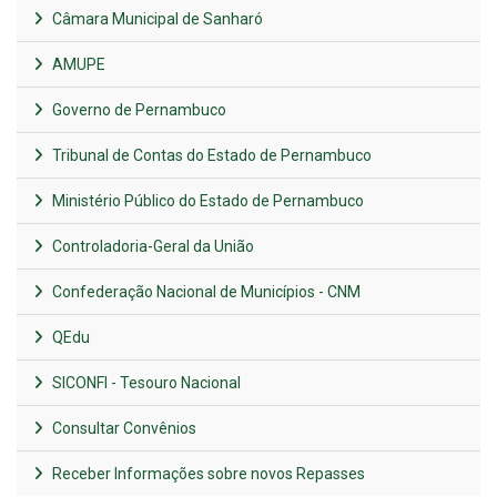
Câmara Municipal de Sanharó
AMUPE
Governo de Pernambuco
Tribunal de Contas do Estado de Pernambuco
Ministério Público do Estado de Pernambuco
Controladoria-Geral da União
Confederação Nacional de Municípios - CNM
QEdu
SICONFI - Tesouro Nacional
Consultar Convênios
Receber Informações sobre novos Repasses