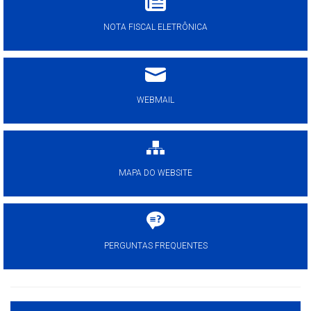
NOTA FISCAL ELETRÔNICA
WEBMAIL
MAPA DO WEBSITE
PERGUNTAS FREQUENTES