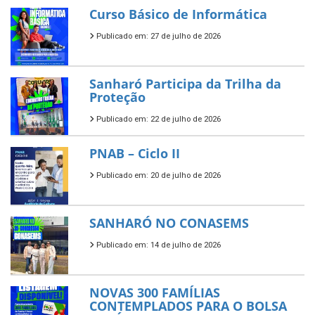
Curso Básico de Informática
Publicado em: 27 de julho de 2026
Sanharó Participa da Trilha da
Proteção
Publicado em: 22 de julho de 2026
PNAB – Ciclo II
Publicado em: 20 de julho de 2026
SANHARÓ NO CONASEMS
Publicado em: 14 de julho de 2026
NOVAS 300 FAMÍLIAS
CONTEMPLADOS PARA O BOLSA