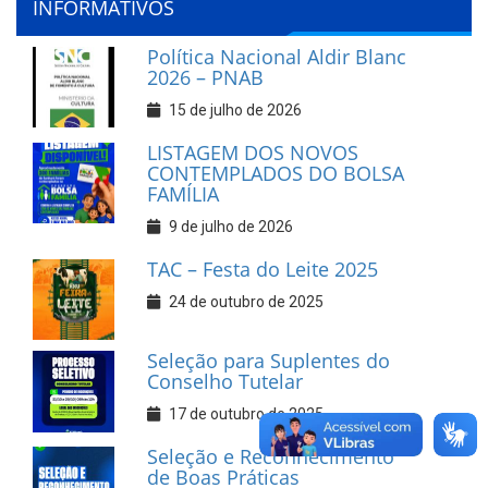
INFORMATIVOS
Política Nacional Aldir Blanc
2026 – PNAB
15 de julho de 2026
LISTAGEM DOS NOVOS
CONTEMPLADOS DO BOLSA
FAMÍLIA
9 de julho de 2026
TAC – Festa do Leite 2025
24 de outubro de 2025
Seleção para Suplentes do
Conselho Tutelar
17 de outubro de 2025
Seleção e Reconhecimento
de Boas Práticas