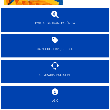
PORTAL DA TRANSPARÊNCIA
CARTA DE SERVIÇOS - CSU
OUVIDORIA MUNICIPAL
e-SIC