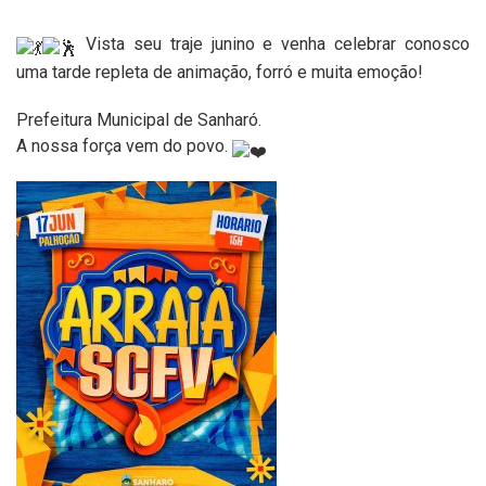
Vista seu traje junino e venha celebrar conosco
uma tarde repleta de animação, forró e muita emoção!
Prefeitura Municipal de Sanharó.
A nossa força vem do povo.