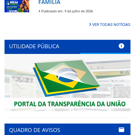
FAMÍLIA
Publicado em: 9 de julho de 2026
VER TODAS NOTÍCIAS
UTILIDADE PÚBLICA
Previous
Next
QUADRO DE AVISOS