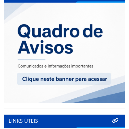
LINKS ÚTEIS