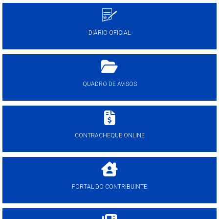
DIÁRIO OFICIAL
QUADRO DE AVISOS
CONTRACHEQUE ONLINE
PORTAL DO CONTRIBUINTE