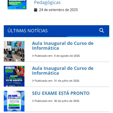
Pedagógicas
24 de setembro de 2025
ÚLTIMAS NOTÍCIAS
Aula Inaugural do Curso de
Informática
Publicado em: 4 de agosto de 2026
Aula Inaugural do Curso de
Informática
Publicado em: 31 de julho de 2026
SEU EXAME ESTÁ PRONTO
Publicado em: 30 de julho de 2026