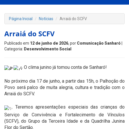
Página Inicial
Notícias
Arraiá do SCFV
Arraiá do SCFV
Publicado em
12 de junho de 2026
, por
Comunicação Sanharó
|
Categoria:
Desenvolvimento Social
O clima junino já tomou conta de Sanharó!
No próximo dia 17 de junho, a partir das 15h, o Palhoção do
Povo será palco de muita alegria, cultura e tradição com o
Arraiá do SCFV.
Teremos apresentações especiais das crianças do
Serviço de Convivência e Fortalecimento de Vínculos
(SCFV), do Grupo da Terceira Idade e da Quadrilha Junina
Flor do Sertão.