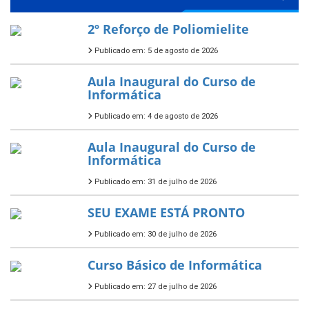
2º Reforço de Poliomielite
Publicado em: 5 de agosto de 2026
Aula Inaugural do Curso de
Informática
Publicado em: 4 de agosto de 2026
Aula Inaugural do Curso de
Informática
Publicado em: 31 de julho de 2026
SEU EXAME ESTÁ PRONTO
Publicado em: 30 de julho de 2026
Curso Básico de Informática
Publicado em: 27 de julho de 2026