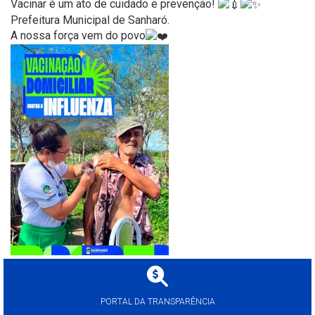
Vacinar é um ato de cuidado e prevenção!
Prefeitura Municipal de Sanharó.
A nossa força vem do povo
PORTAL DA TRANSPARÊNCIA