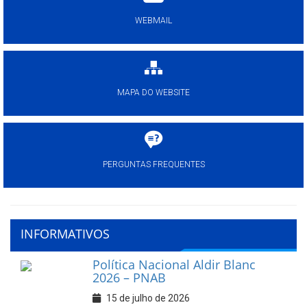
WEBMAIL
MAPA DO WEBSITE
PERGUNTAS FREQUENTES
INFORMATIVOS
Política Nacional Aldir Blanc
2026 – PNAB
15 de julho de 2026