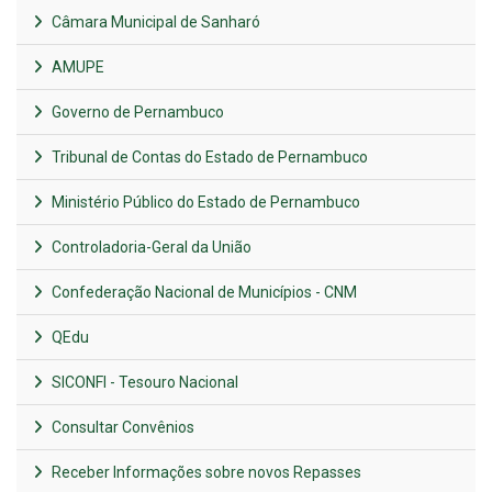
Câmara Municipal de Sanharó
AMUPE
Governo de Pernambuco
Tribunal de Contas do Estado de Pernambuco
Ministério Público do Estado de Pernambuco
Controladoria-Geral da União
Confederação Nacional de Municípios - CNM
QEdu
SICONFI - Tesouro Nacional
Consultar Convênios
Receber Informações sobre novos Repasses