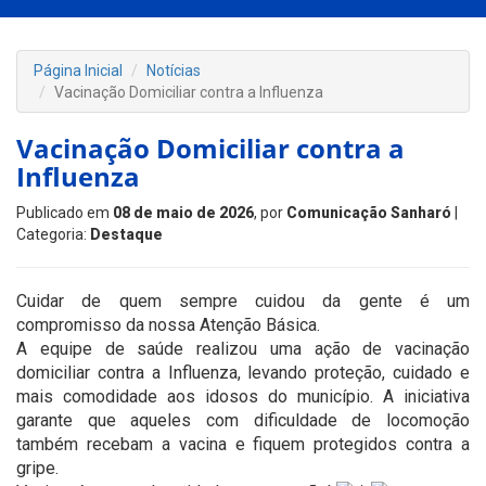
Página Inicial
Notícias
Vacinação Domiciliar contra a Influenza
Vacinação Domiciliar contra a
Influenza
Publicado em
08 de maio de 2026
, por
Comunicação Sanharó
|
Categoria:
Destaque
Cuidar de quem sempre cuidou da gente é um
compromisso da nossa Atenção Básica.
A equipe de saúde realizou uma ação de vacinação
domiciliar contra a Influenza, levando proteção, cuidado e
mais comodidade aos idosos do município. A iniciativa
garante que aqueles com dificuldade de locomoção
também recebam a vacina e fiquem protegidos contra a
gripe.