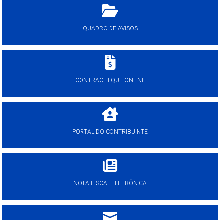
QUADRO DE AVISOS
CONTRACHEQUE ONLINE
PORTAL DO CONTRIBUINTE
NOTA FISCAL ELETRÔNICA