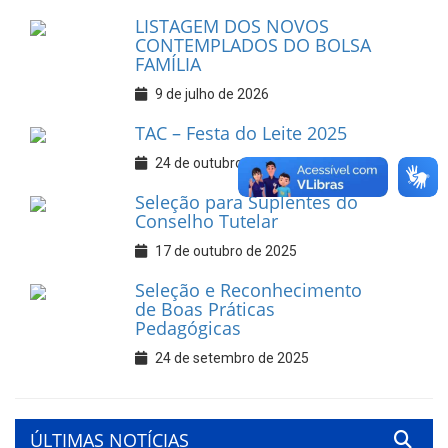
LISTAGEM DOS NOVOS
CONTEMPLADOS DO BOLSA
FAMÍLIA
9 de julho de 2026
TAC – Festa do Leite 2025
24 de outubro de 2025
Seleção para Suplentes do
Conselho Tutelar
17 de outubro de 2025
Seleção e Reconhecimento
de Boas Práticas
Pedagógicas
24 de setembro de 2025
ÚLTIMAS NOTÍCIAS