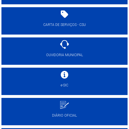
CARTA DE SERVIÇOS - CSU
OUVIDORIA MUNICIPAL
e-SIC
DIÁRIO OFICIAL