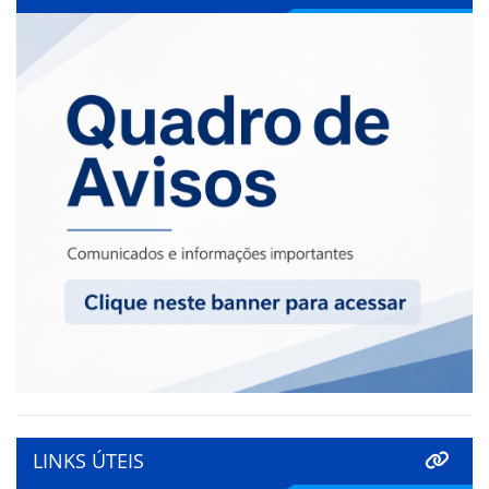
LINKS ÚTEIS