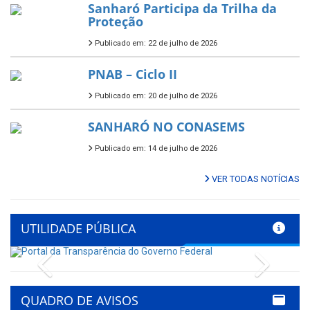
Sanharó Participa da Trilha da
Proteção
Publicado em: 22 de julho de 2026
PNAB – Ciclo II
Publicado em: 20 de julho de 2026
SANHARÓ NO CONASEMS
Publicado em: 14 de julho de 2026
VER TODAS NOTÍCIAS
UTILIDADE PÚBLICA
Previous
Next
QUADRO DE AVISOS