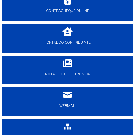
CONTRACHEQUE ONLINE
PORTAL DO CONTRIBUINTE
NOTA FISCAL ELETRÔNICA
WEBMAIL