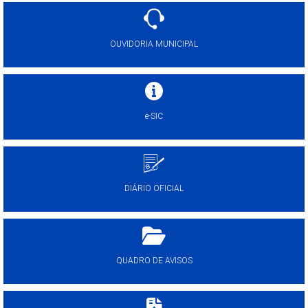
OUVIDORIA MUNICIPAL
e-SIC
DIÁRIO OFICIAL
QUADRO DE AVISOS