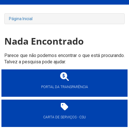
Página Inicial
Nada Encontrado
Parece que não podemos encontrar o que está procurando.
Talvez a pesquisa pode ajudar.
PORTAL DA TRANSPARÊNCIA
CARTA DE SERVIÇOS - CSU