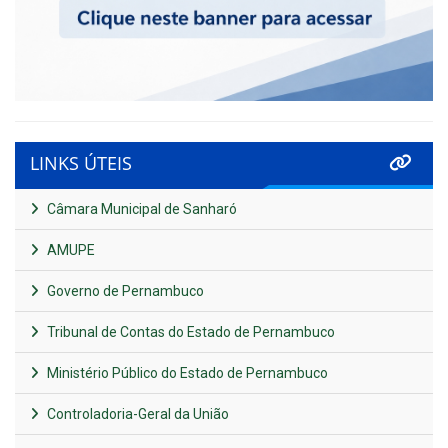
LINKS ÚTEIS
Câmara Municipal de Sanharó
AMUPE
Governo de Pernambuco
Tribunal de Contas do Estado de Pernambuco
Ministério Público do Estado de Pernambuco
Controladoria-Geral da União