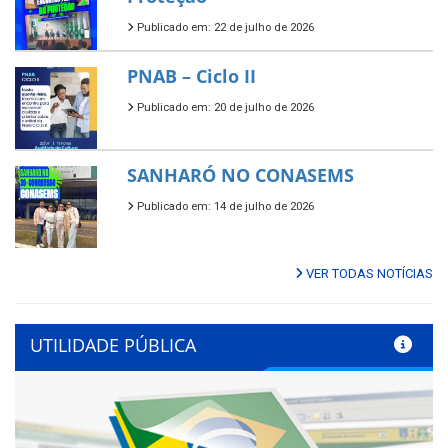
Publicado em: 22 de julho de 2026
PNAB – Ciclo II
Publicado em: 20 de julho de 2026
SANHARÓ NO CONASEMS
Publicado em: 14 de julho de 2026
VER TODAS NOTÍCIAS
UTILIDADE PÚBLICA