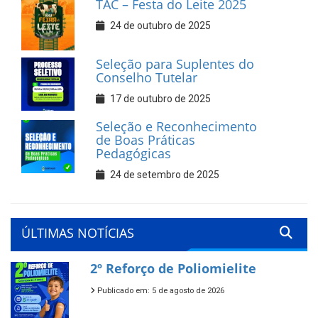
TAC – Festa do Leite 2025
24 de outubro de 2025
Seleção para Suplentes do
Conselho Tutelar
17 de outubro de 2025
Seleção e Reconhecimento
de Boas Práticas
Pedagógicas
24 de setembro de 2025
ÚLTIMAS NOTÍCIAS
2º Reforço de Poliomielite
Publicado em: 5 de agosto de 2026