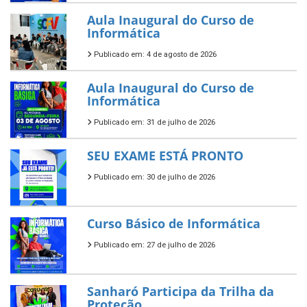
Aula Inaugural do Curso de
Informática
Publicado em: 4 de agosto de 2026
Aula Inaugural do Curso de
Informática
Publicado em: 31 de julho de 2026
SEU EXAME ESTÁ PRONTO
Publicado em: 30 de julho de 2026
Curso Básico de Informática
Publicado em: 27 de julho de 2026
Sanharó Participa da Trilha da
Proteção