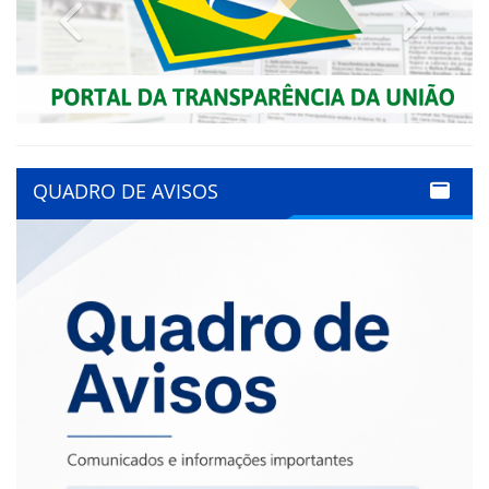
Previous
Next
QUADRO DE AVISOS