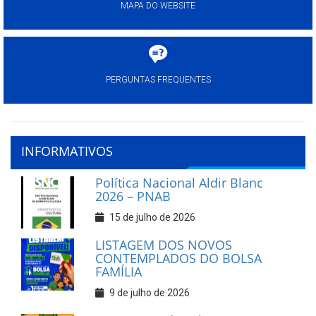
MAPA DO WEBSITE
PERGUNTAS FREQUENTES
INFORMATIVOS
Política Nacional Aldir Blanc
2026 – PNAB
15 de julho de 2026
LISTAGEM DOS NOVOS
CONTEMPLADOS DO BOLSA
FAMÍLIA
9 de julho de 2026